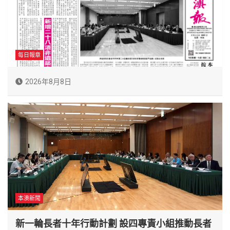
每日報章
2026年8月8日
本澳新聞
新一輪長者十年行動計劃 設四專責小組推動長者