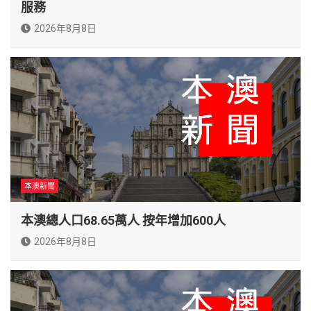
服務
2026年8月8日
本澳新聞
本澳總人口68.65萬人 按年增加600人
2026年8月8日