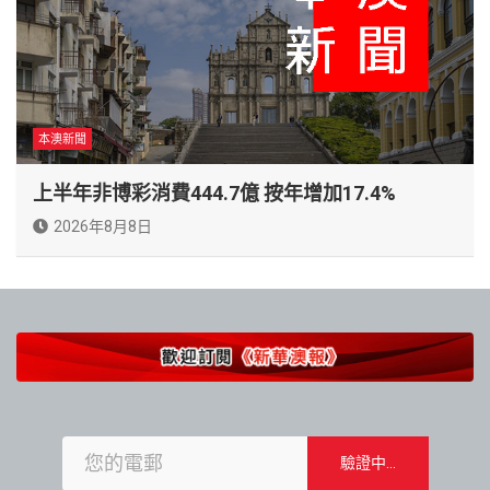
本澳新聞
上半年非博彩消費444.7億 按年增加17.4%
2026年8月8日