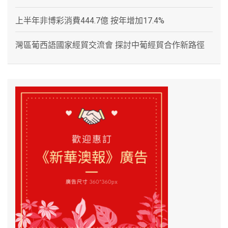
上半年非博彩消費444.7億 按年增加17.4%
灣區葡西語國家經貿交流會 探討中葡經貿合作新路徑