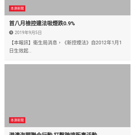
本澳新聞
首八月檢控違法吸煙跌0.9%
2019年9月5日
【本報訊】衛生局消息，《新控煙法》自2012年1月1
日生效起…
本澳新聞