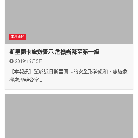
本澳新聞
斯里蘭卡旅遊警示 危機辦降至第一級
2019年9月5日
【本報訊】鑒於近日斯里蘭卡的安全形勢緩和，旅遊危
機處理辦公室…