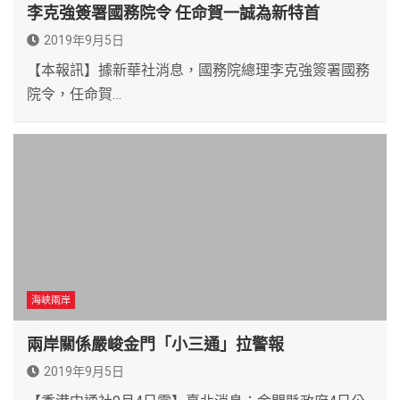
李克強簽署國務院令 任命賀一誠為新特首
2019年9月5日
【本報訊】據新華社消息，國務院總理李克強簽署國務
院令，任命賀…
海峽兩岸
兩岸關係嚴峻金門「小三通」拉警報
2019年9月5日