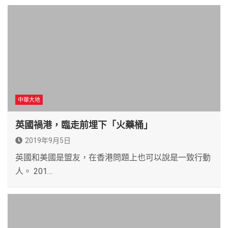
中華大地
英國禍港，臨走前埋下「火藥桶」
2019年9月5日
英國和美國是盟友，在香港問題上也可以說是一致行動
人。 201…