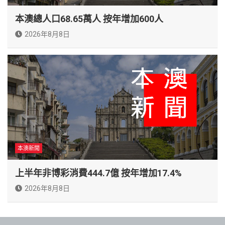
本澳總人口68.65萬人 按年增加600人
2026年8月8日
本澳新聞
上半年非博彩消費444.7億 按年增加17.4%
2026年8月8日