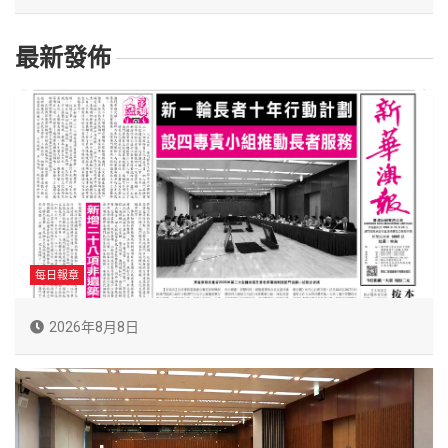
最新發佈
每日報章
2026年8月8日