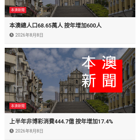
本澳新聞
本澳總人口68.65萬人 按年增加600人
2026年8月8日
本澳新聞
上半年非博彩消費444.7億 按年增加17.4%
2026年8月8日