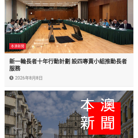
本澳新聞
新一輪長者十年行動計劃 設四專責小組推動長者
服務
2026年8月8日