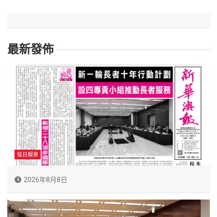
最新發佈
每日報章
2026年8月8日