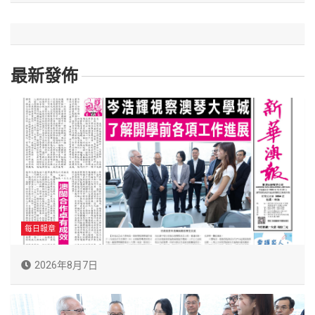
最新發佈
每日報章
2026年8月7日