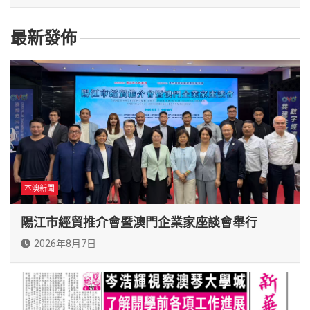
最新發佈
本澳新聞
陽江市經貿推介會暨澳門企業家座談會舉行
2026年8月7日