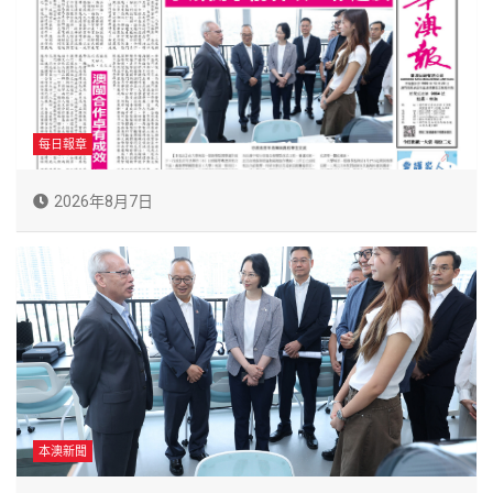
每日報章
2026年8月7日
本澳新聞