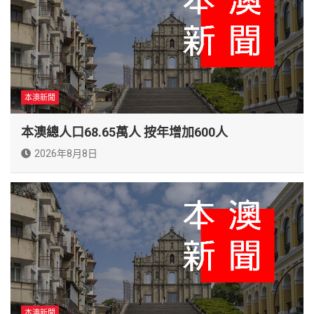
本澳新聞
本澳總人口68.65萬人 按年增加600人
2026年8月8日
本澳新聞