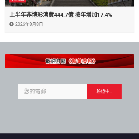
上半年非博彩消費444.7億 按年增加17.4%
2026年8月8日