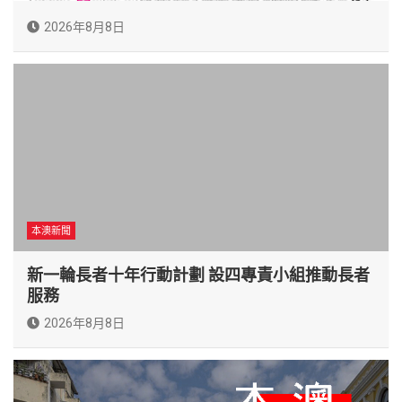
2026年8月8日
本澳新聞
新一輪長者十年行動計劃 設四專責小組推動長者
服務
2026年8月8日