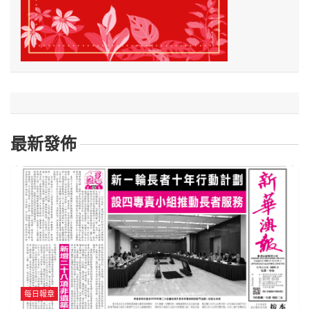
最新發佈
每日報章