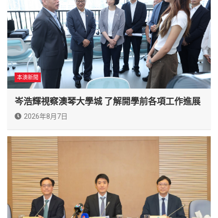
本澳新聞
岑浩輝視察澳琴大學城 了解開學前各項工作進展
2026年8月7日