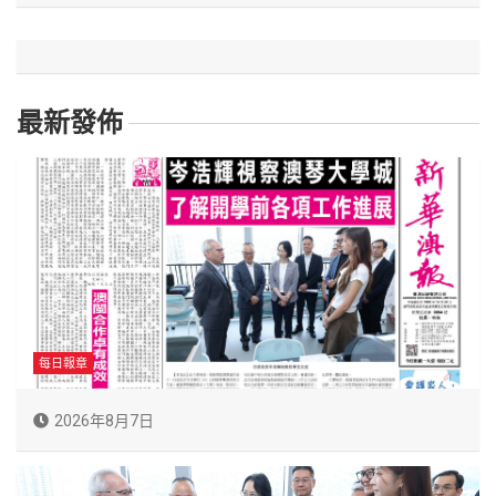
最新發佈
每日報章
2026年8月7日