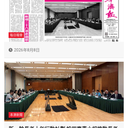
每日報章
2026年8月8日
本澳新聞