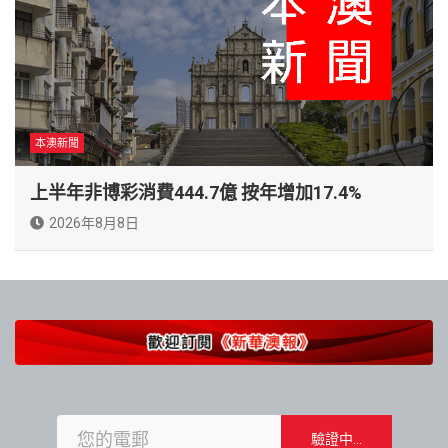
本澳新聞
上半年非博彩消費444.7億 按年增加17.4%
2026年8月8日