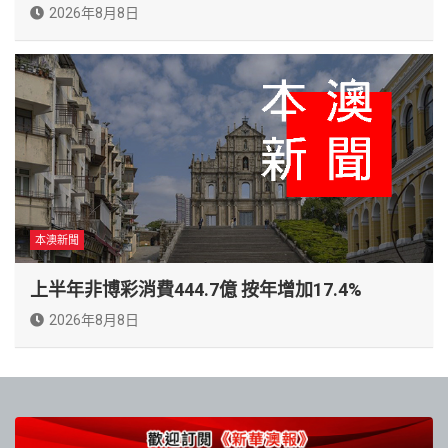
2026年8月8日
本澳新聞
上半年非博彩消費444.7億 按年增加17.4%
2026年8月8日