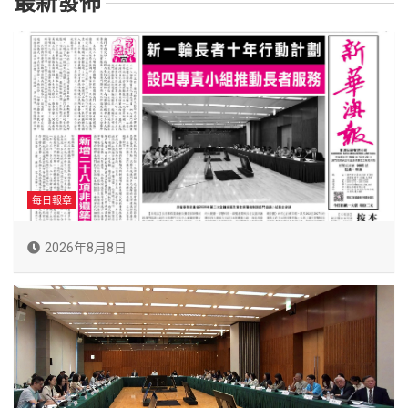
最新發佈
每日報章
2026年8月8日