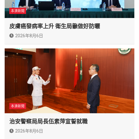
本澳新聞
皮膚癌發病率上升 衛生局籲做好防曬
2026年8月6日
本澳新聞
治安警察局局長伍素萍宣誓就職
2026年8月6日