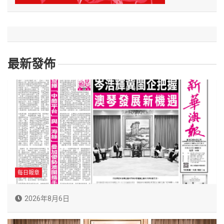
最新發佈
每日報章
2026年8月6日