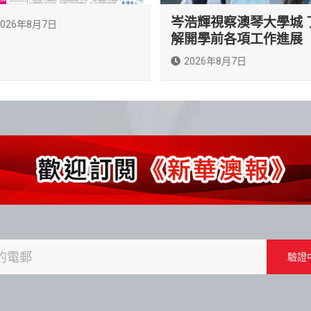
岑浩輝視察澳琴大學城 
2026年8月7日
解開學前各項工作進展
2026年8月7日