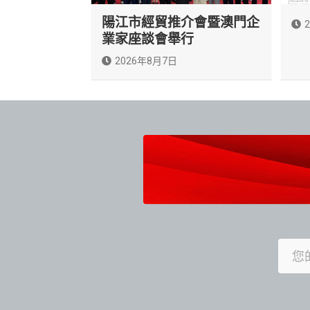
陽江市經貿推介會暨澳門企
業家座談會舉行
2026年8月7日