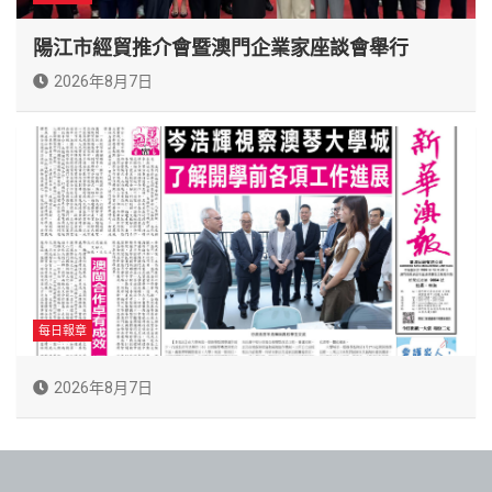
陽江市經貿推介會暨澳門企業家座談會舉行
2026年8月7日
每日報章
2026年8月7日