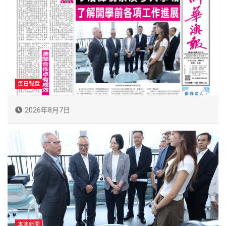
每日報章
2026年8月7日
本澳新聞