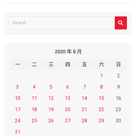
S
e
a
r
2020 年 8 月
c
h
一
二
三
四
五
六
日
1
2
3
4
5
6
7
8
9
10
11
12
13
14
15
16
17
18
19
20
21
22
23
24
25
26
27
28
29
30
31