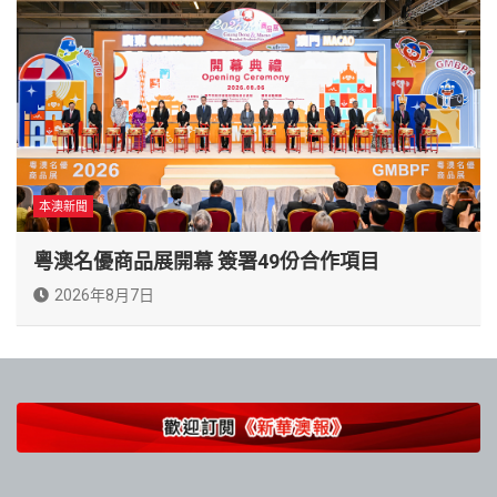
本澳新聞
粵澳名優商品展開幕 簽署49份合作項目
2026年8月7日