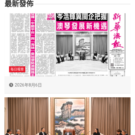
最新發佈
每日報章
2026年8月6日