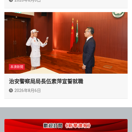
本澳新聞
治安警察局局長伍素萍宣誓就職
2026年8月6日