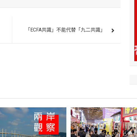
「ECFA共識」不能代替「九二共識」