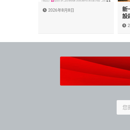
新
2026年8月8日
設