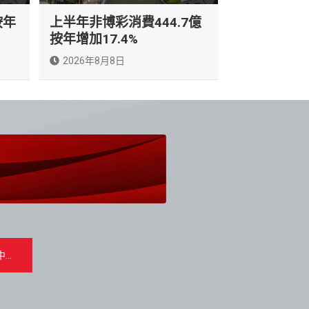
按年
上半年非博彩消費444.7億
按年增加17.4%
2026年8月8日