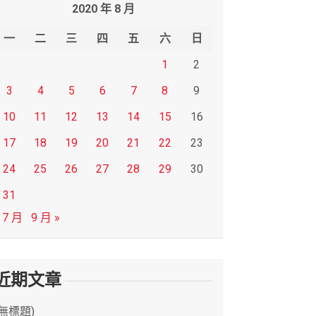
2020 年 8 月
一
二
三
四
五
六
日
1
2
3
4
5
6
7
8
9
10
11
12
13
14
15
16
17
18
19
20
21
22
23
24
25
26
27
28
29
30
31
 7 月
9 月 »
近期文章
(無標題)