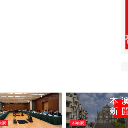
新聞
本澳新聞