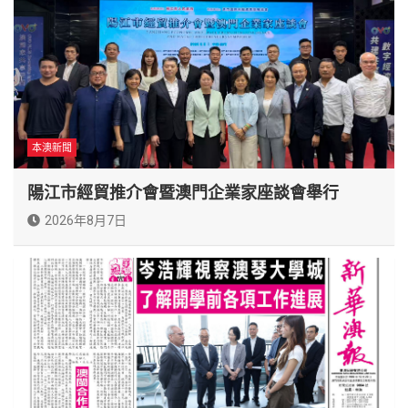
本澳新聞
陽江市經貿推介會暨澳門企業家座談會舉行
2026年8月7日