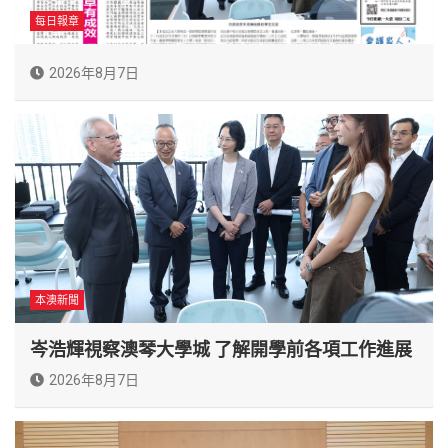
每日報章
2026年8月7日
本澳新聞
岑浩輝視察澳琴大學城 了解開學前各項工作進展
2026年8月7日