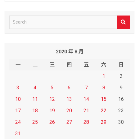
S
e
a
r
2020 年 8 月
c
h
一
二
三
四
五
六
日
1
2
3
4
5
6
7
8
9
10
11
12
13
14
15
16
17
18
19
20
21
22
23
24
25
26
27
28
29
30
31