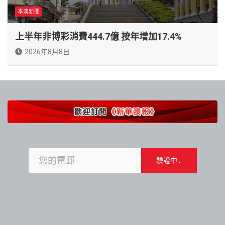
本澳新聞
上半年非博彩消費444.7億 按年增加17.4%
2026年8月8日