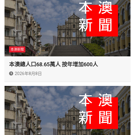
本澳新聞
本澳總人口68.65萬人 按年增加600人
2026年8月8日