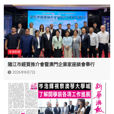
本澳新聞
陽江市經貿推介會暨澳門企業家座談會舉行
2026年8月7日