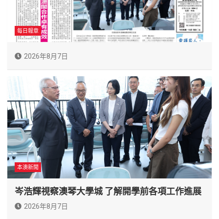
每日報章
2026年8月7日
本澳新聞
岑浩輝視察澳琴大學城 了解開學前各項工作進展
2026年8月7日