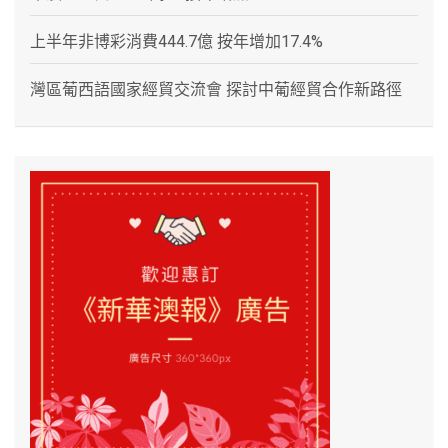
上半年非博彩消費444.7億 按年增加17.4%
灣區葡西語國家經貿交流會 探討中葡經貿合作新路徑