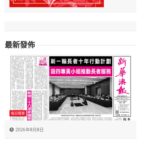
最新發佈
每日報章
2026年8月8日