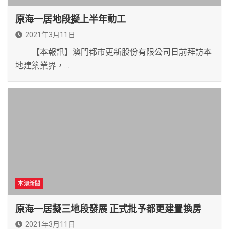
原海一居地段擬上半年動工
2021年3月11日
【本報訊】澳門都市更新股份有限公司日前拜訪本
地建築業界，…
本澳新聞
原海一居擬三地段發展 正式批予都更建置換房
2021年3月11日