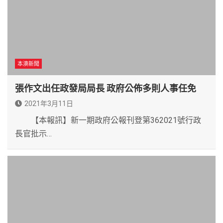
本澳新聞
張作文出任政發局局長 政府公佈多則人事任免
2021年3月11日
【本報訊】新一期政府公報刊登第362021號行政
長官批示…