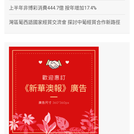
上半年非博彩消費444.7億 按年增加17.4%
灣區葡西語國家經貿交流會 探討中葡經貿合作新路徑