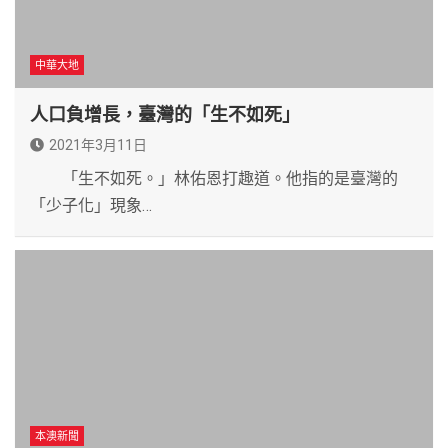
中華大地
人口負增長，臺灣的「生不如死」
2021年3月11日
「生不如死。」林佑恩打趣道。他指的是臺灣的
「少子化」現象…
本澳新聞