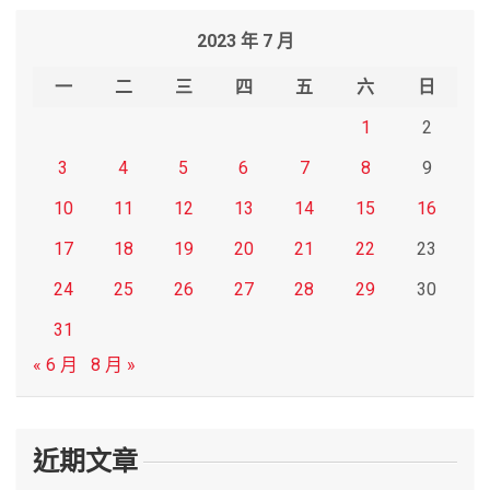
r
2023 年 7 月
c
h
一
二
三
四
五
六
日
1
2
3
4
5
6
7
8
9
10
11
12
13
14
15
16
17
18
19
20
21
22
23
24
25
26
27
28
29
30
31
« 6 月
8 月 »
近期文章