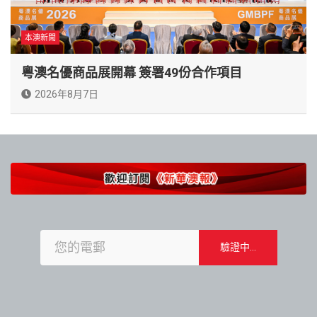
本澳新聞
粵澳名優商品展開幕 簽署49份合作項目
2026年8月7日