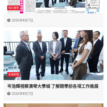
每日報章
2026年8月7日
本澳新聞
岑浩輝視察澳琴大學城 了解開學前各項工作進展
2026年8月7日