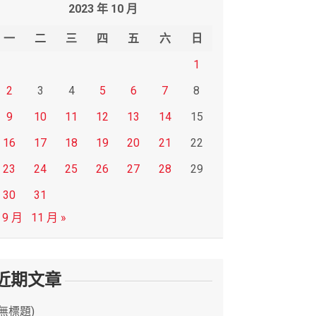
2023 年 10 月
一
二
三
四
五
六
日
1
2
3
4
5
6
7
8
9
10
11
12
13
14
15
16
17
18
19
20
21
22
23
24
25
26
27
28
29
30
31
 9 月
11 月 »
近期文章
(無標題)