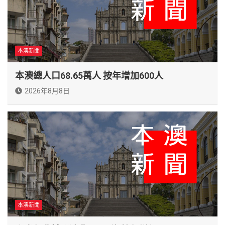
本澳新聞
本澳總人口68.65萬人 按年增加600人
2026年8月8日
本澳新聞