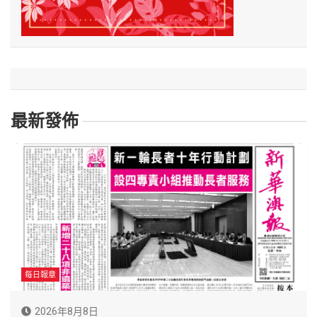
最新發佈
每日報章
2026年8月8日