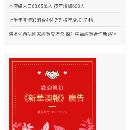
本澳總人口68.65萬人 按年增加600人
上半年非博彩消費444.7億 按年增加17.4%
灣區葡西語國家經貿交流會 探討中葡經貿合作新路徑