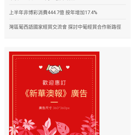
上半年非博彩消費444.7億 按年增加17.4%
灣區葡西語國家經貿交流會 探討中葡經貿合作新路徑