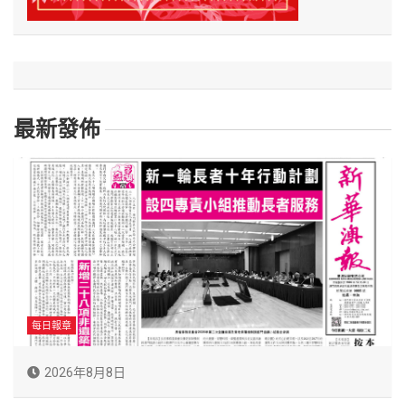
最新發佈
每日報章
2026年8月8日