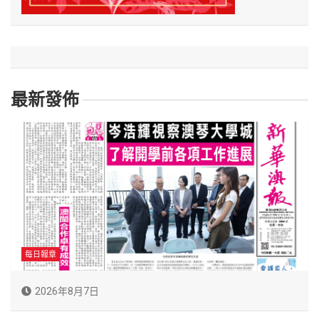
最新發佈
每日報章
2026年8月7日