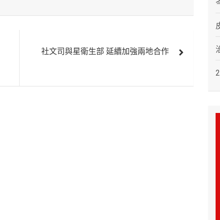
社文司與星衛生部 延續加強兩地合作