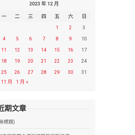
2023 年 12 月
一
二
三
四
五
六
日
1
2
3
4
5
6
7
8
9
10
11
12
13
14
15
16
17
18
19
20
21
22
23
24
25
26
27
28
29
30
31
 11 月
1 月 »
近期文章
(無標題)