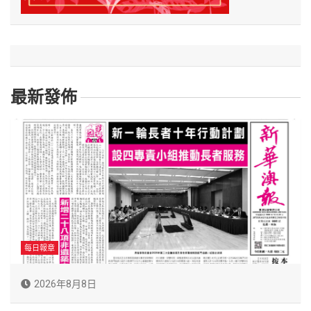
最新發佈
每日報章
2026年8月8日