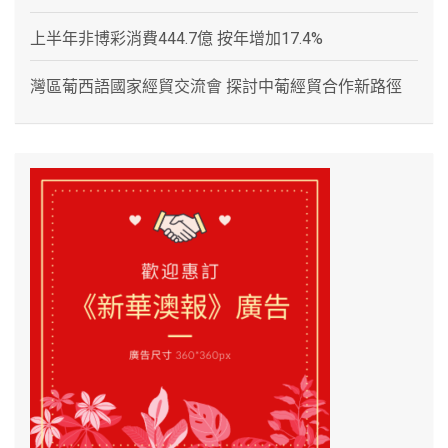
上半年非博彩消費444.7億 按年增加17.4%
灣區葡西語國家經貿交流會 探討中葡經貿合作新路徑