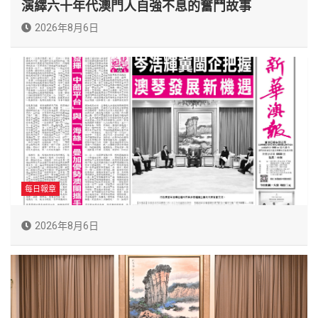
演繹六十年代澳門人自強不息的奮鬥故事
2026年8月6日
每日報章
2026年8月6日