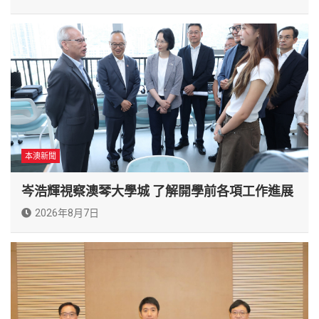
本澳新聞
岑浩輝視察澳琴大學城 了解開學前各項工作進展
2026年8月7日