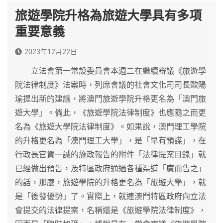
旅遊學院升格為旅遊大學具有多項
重要意義
2023年12月22日
立法會第一常設委員會本週二在繼續審議《旅遊學
院法律制度》法案時，列席會議的社會文化司司長歐陽
瑜提出新的建議，將澳門旅遊學院升格更名為「澳門旅
遊大學」。倘此，《旅遊學院法律制度》也應隨之而更
名為《旅遊大學院法律制度》。如果說，澳門理工學院
的升格更名為「澳門理工大學」，是「早有預謀」，在
行政長官賀一誠的施政報告的附件「法律提案目錄」就
已經做出預告，及特區政府通過各種渠道「廣而告之」
的話，那麼，旅遊學院的升格更名為「旅遊大學」，就
是「後發優勢」了。實際上，就連澳門特區政府向立法
會提交的法律提案，名稱還是《旅遊學院法律制度》，