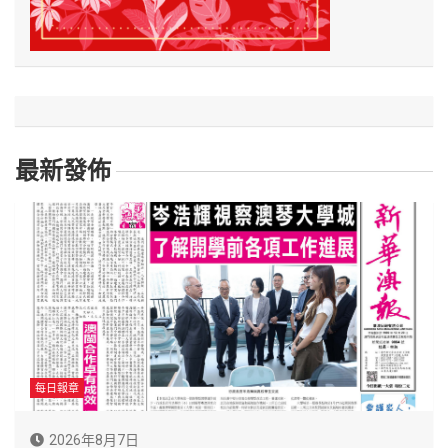
最新發佈
每日報章
2026年8月7日