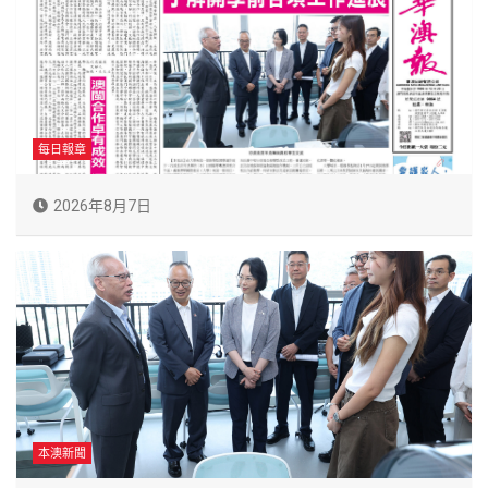
每日報章
2026年8月7日
本澳新聞