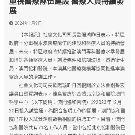
重視醫療隊伍建設 醫療人員持續發
展
2024年1月9日
【本報訊】社會文化司司長歐陽瑜昨日表示，特區
政府十分重視本澳醫療隊伍的建設和醫療人員的持續發
展。未來，特區政府將持續推動澳門專科醫療水準發展
和培訓各類醫療人員，創造條件和培訓環境，透過衛生
局、澳門協和醫院、本澳其他醫療機構等協同推進本澳
醫療人員的培訓工作。
社會文化司司長歐陽瑜昨日回復關於立法會謝誓宏
議員口頭質詢表示，離島醫療綜合體北京協和醫院澳門
醫學中心（以下簡稱：澳門協和醫院）於2023年12月
20日投入試營運，為配合各項工作的開展，澳門協和醫
院已在投入試營運前啟動相關的招聘工作。目前，澳門
協和醫院共有71名工作人員，當中包括北京協和醫院已