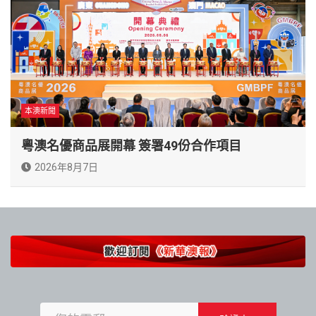
本澳新聞
粵澳名優商品展開幕 簽署49份合作項目
2026年8月7日