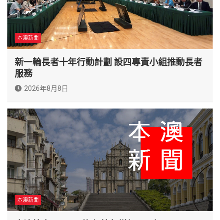
本澳新聞
新一輪長者十年行動計劃 設四專責小組推動長者
服務
2026年8月8日
本澳新聞