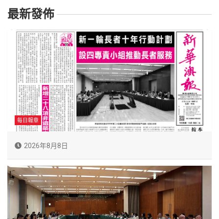
最新發佈
每日報章
2026年8月8日