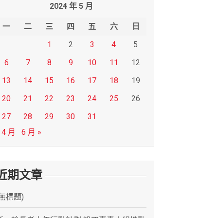
2024 年 5 月
一
二
三
四
五
六
日
1
2
3
4
5
6
7
8
9
10
11
12
13
14
15
16
17
18
19
20
21
22
23
24
25
26
27
28
29
30
31
 4 月
6 月 »
近期文章
(無標題)