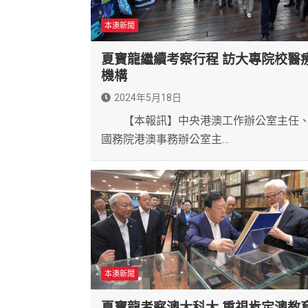
本澳新聞
夏寶龍繼續考察行程 訪大專院校醫
機構
2024年5月18日
【本報訊】中央港澳工作辦公室主任
國務院港澳事務辦公室主…
本澳新聞
夏寶龍考察澳大科大 重視肯定澳教