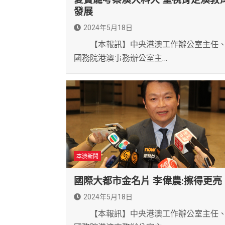
發展
2024年5月18日
【本報訊】中央港澳工作辦公室主任
國務院港澳事務辦公室主…
本澳新聞
國際大都市金名片 李偉農:擦得更亮
2024年5月18日
【本報訊】中央港澳工作辦公室主任