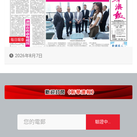
每日報章
2026年8月7日