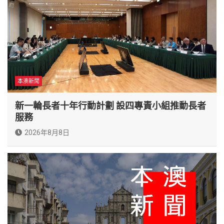
本澳新聞
新一輪長者十年行動計劃 設四專責小組推動長者
服務
2026年8月8日