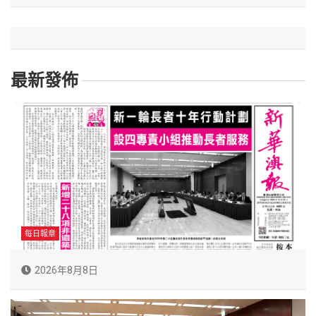
最新發佈
每日報章
2026年8月8日