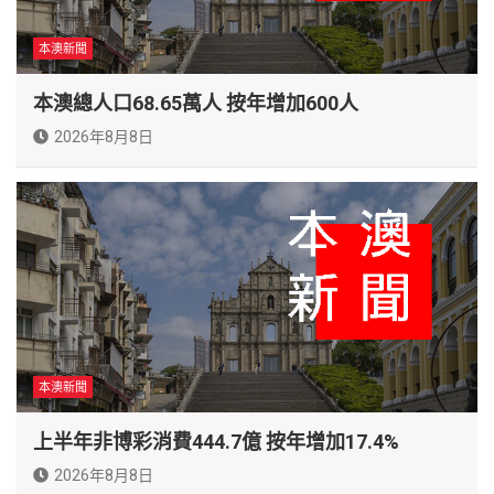
本澳新聞
本澳總人口68.65萬人 按年增加600人
2026年8月8日
本澳新聞
上半年非博彩消費444.7億 按年增加17.4%
2026年8月8日