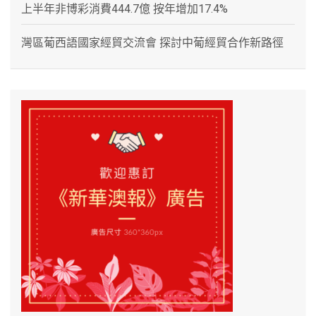
上半年非博彩消費444.7億 按年增加17.4%
灣區葡西語國家經貿交流會 探討中葡經貿合作新路徑