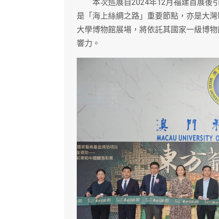
本次巡展自2024年12月福建首展後
是「海上絲綢之路」重要節點，亦是大灣
大學博物館展場，將依託其國家一級博物
響力。