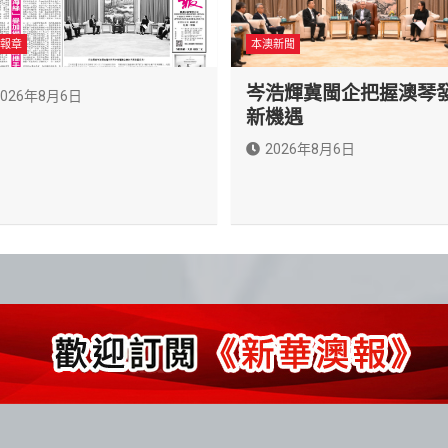
報章
本澳新聞
岑浩輝冀閩企把握澳琴
2026年8月6日
新機遇
2026年8月6日