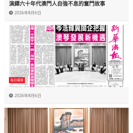
演繹六十年代澳門人自強不息的奮鬥故事
2026年8月6日
每日報章
2026年8月6日