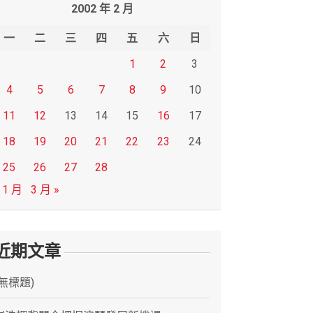
2002 年 2 月
一
二
三
四
五
六
日
1
2
3
4
5
6
7
8
9
10
11
12
13
14
15
16
17
18
19
20
21
22
23
24
25
26
27
28
 1 月
3 月 »
近期文章
(無標題)