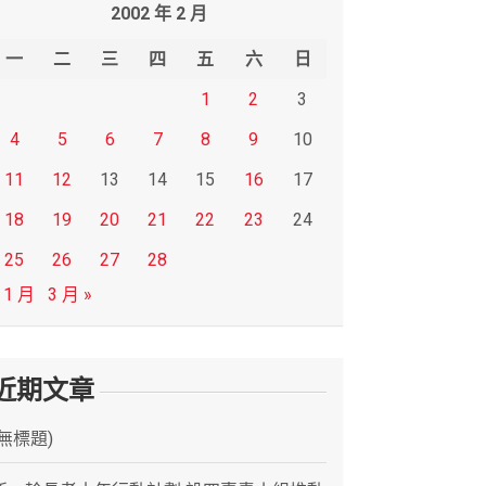
2002 年 2 月
一
二
三
四
五
六
日
1
2
3
4
5
6
7
8
9
10
11
12
13
14
15
16
17
18
19
20
21
22
23
24
25
26
27
28
 1 月
3 月 »
近期文章
(無標題)