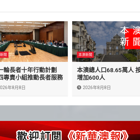
新聞
本澳新聞
一輪長者十年行動計劃
本澳總人口68.65萬人 
四專責小組推動長者服務
增加600人
2026年8月8日
2026年8月8日