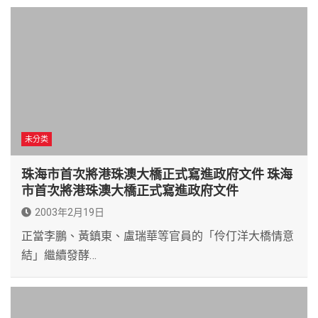
未分类
珠海市首次將港珠澳大橋正式寫進政府文件 珠海
市首次將港珠澳大橋正式寫進政府文件
2003年2月19日
正當李鵬、黃鎮東、盧瑞華等官員的「伶仃洋大橋情意
結」繼續發酵…