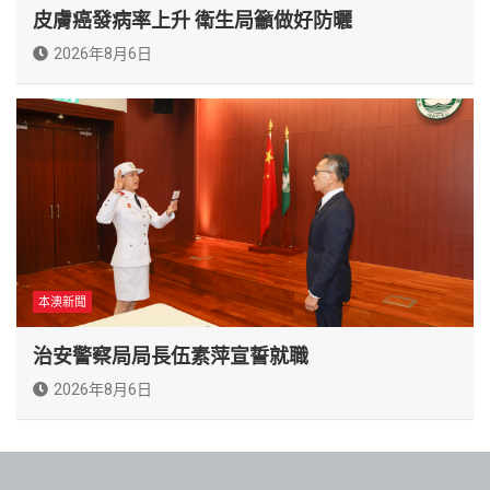
皮膚癌發病率上升 衛生局籲做好防曬
2026年8月6日
本澳新聞
治安警察局局長伍素萍宣誓就職
2026年8月6日