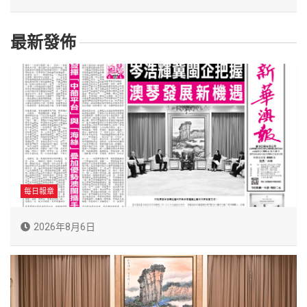
最新發佈
每日報章
2026年8月6日