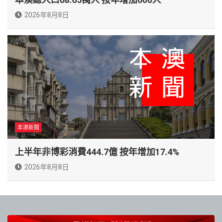
2026年8月8日
本澳新聞
上半年非博彩消費444.7億 按年增加17.4%
2026年8月8日