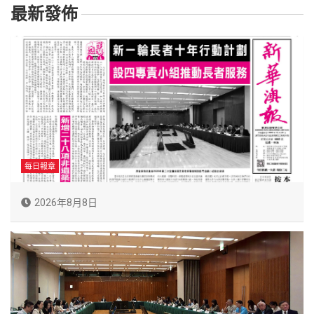
最新發佈
每日報章
2026年8月8日