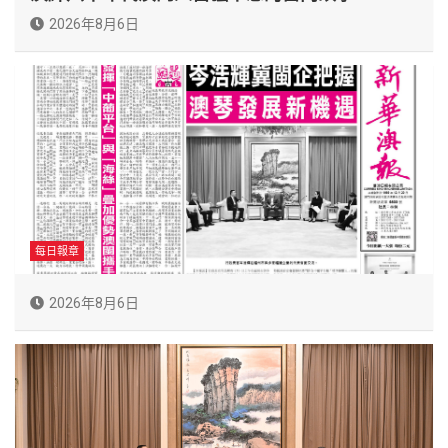
2026年8月6日
每日報章
2026年8月6日