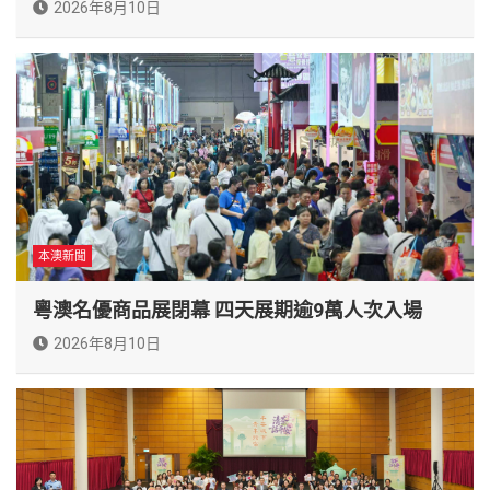
2026年8月10日
本澳新聞
粵澳名優商品展閉幕 四天展期逾9萬人次入場
2026年8月10日