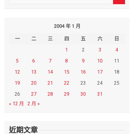
e
a
r
2004 年 1 月
c
h
一
二
三
四
五
六
日
1
2
3
4
5
6
7
8
9
10
11
12
13
14
15
16
17
18
19
20
21
22
23
24
25
26
27
28
29
30
31
« 12 月
2 月 »
近期文章