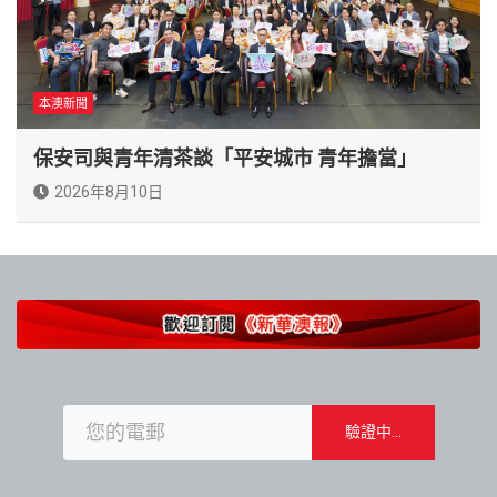
本澳新聞
保安司與青年清茶談「平安城市 青年擔當」
2026年8月10日