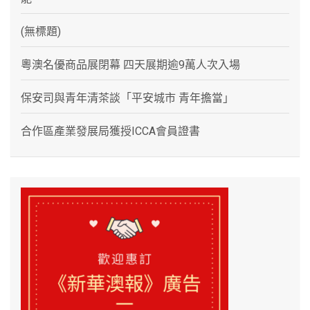
(無標題)
粵澳名優商品展閉幕 四天展期逾9萬人次入場
保安司與青年清茶談「平安城市 青年擔當」
合作區產業發展局獲授ICCA會員證書