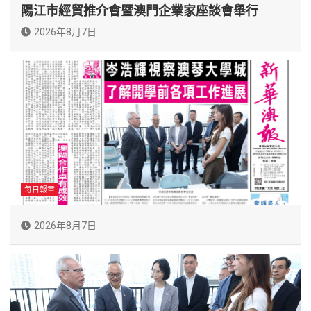
陽江市經貿推介會暨澳門企業家座談會舉行
2026年8月7日
每日報章
2026年8月7日