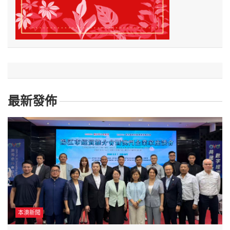
最新發佈
本澳新聞