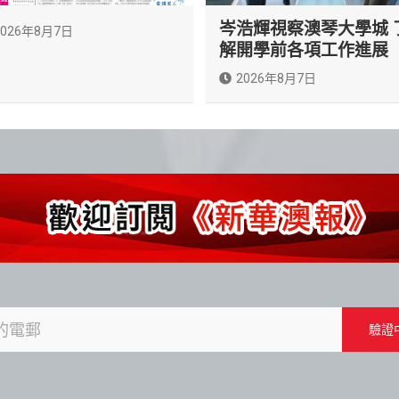
岑浩輝視察澳琴大學城 
2026年8月7日
解開學前各項工作進展
2026年8月7日