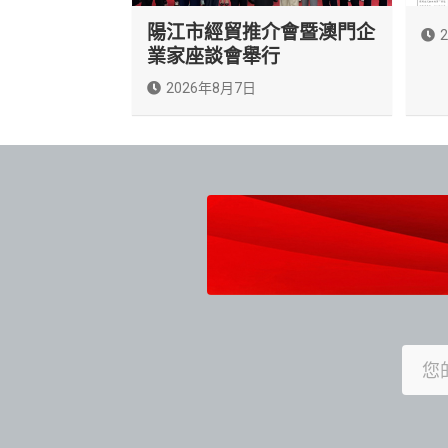
陽江市經貿推介會暨澳門企
業家座談會舉行
2026年8月7日