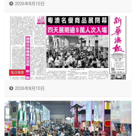
2026年8月10日
每日報章
2026年8月10日