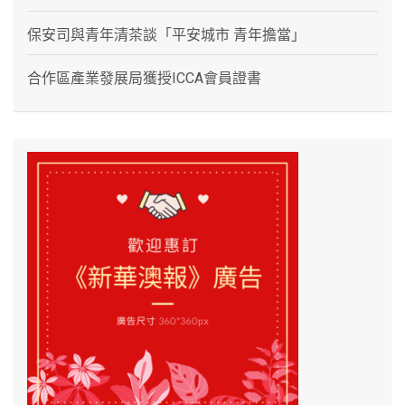
保安司與青年清茶談「平安城市 青年擔當」
合作區產業發展局獲授ICCA會員證書