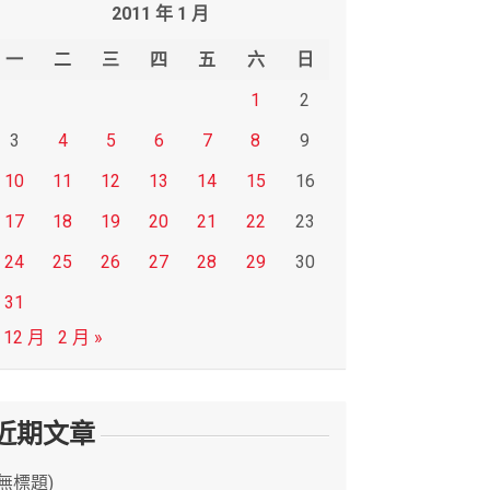
2011 年 1 月
一
二
三
四
五
六
日
1
2
3
4
5
6
7
8
9
10
11
12
13
14
15
16
17
18
19
20
21
22
23
24
25
26
27
28
29
30
31
 12 月
2 月 »
近期文章
(無標題)