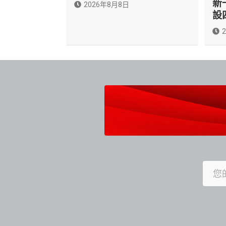
新
2026年8月8日
設